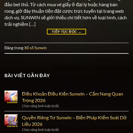
đảo bet thủ. Từ cách mua vé giấy ở đại lý hoặc hàng bán
rong, giờ đây thuận tiện đặt cược trực tuyến tại trang web
dịch vụ. SUNWIN sẽ giới thiệu chi tiết hơn về loại hình, cách
trải nghiệm […]
TIẾP TỤC ĐỌC
→
Đăng trong
Xổ số Sunwin
BÀI VIẾT GẦN ĐÂY
Điều Khoản Điều Kiện Sunwin – Cẩm Nang Quan
Trọng 2026
Chức năng bình luận bị tắt
ở
Điều
Khoản
Quyền Riêng Tư Sunwin – Biện Pháp Kiểm Soát Dữ
Điều
Liệu 2026
Kiện
Sunwin
Chức năng bình luận bị tắt
ở
–