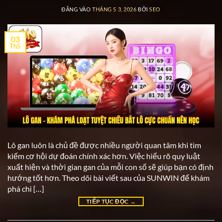
ĐĂNG VÀO
THÁNG 5 3, 2026
BỞI
SEO
03
Th5
Lô gan luôn là chủ đề được nhiều người quan tâm khi tìm
kiếm cơ hội dự đoán chính xác hơn. Việc hiểu rõ quy luật
xuất hiện và thời gian gan của mỗi con số sẽ giúp bạn có định
hướng tốt hơn. Theo dõi bài viết sau của SUNWIN để khám
phá chi […]
TIẾP TỤC ĐỌC
→