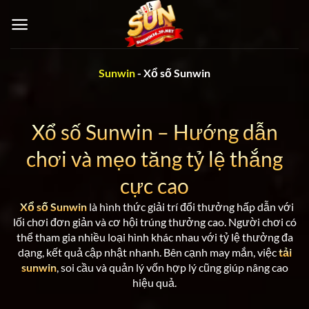
Bỏ
qua
nội
dung
Sunwin
-
Xổ số Sunwin
Xổ số Sunwin – Hướng dẫn
chơi và mẹo tăng tỷ lệ thắng
cực cao
Xổ số Sunwin
là hình thức giải trí đổi thưởng hấp dẫn với
lối chơi đơn giản và cơ hội trúng thưởng cao. Người chơi có
thể tham gia nhiều loại hình khác nhau với tỷ lệ thưởng đa
dạng, kết quả cập nhật nhanh. Bên cạnh may mắn, việc
tải
sunwin
, soi cầu và quản lý vốn hợp lý cũng giúp nâng cao
hiệu quả.